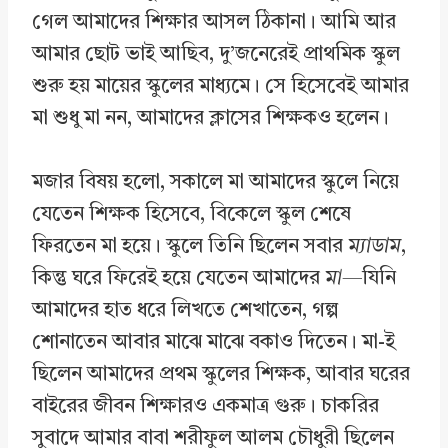
গেল আমাদের শিক্ষার আসল ঠিকানা। আমি আর
আমার ছোট ভাই আছিব, দু’জনেরেই প্রাথমিক স্কুল
শুরু হয় মায়ের স্কুলের মাধ্যমে। সে হিসেবেই আমার
মা শুধু মা নন, আমাদের ক্লাসের শিক্ষকও হলেন।
মজার বিষয় হলো, সকালে মা আমাদের স্কুলে নিয়ে
যেতেন শিক্ষক হিসেবে, বিকেলে স্কুল শেষে
ফিরতেন মা হয়ে। স্কুলে তিনি ছিলেন সবার
ম্যাডাম
,
কিন্তু ঘরে ফিরেই হয়ে যেতেন আমাদের
মা
—যিনি
আমাদের হাত ধরে লিখতে শেখাতেন, গল্প
শোনাতেন আবার মাঝে মাঝে বকাও দিতেন। মা-ই
ছিলেন আমাদের প্রথম স্কুলের শিক্ষক, আবার ঘরের
বাইরের জীবন শিক্ষারও একমাত্র গুরু। চাকরির
সুবাদে আমার বাবা শরীফুল আলম চৌধুরী ছিলেন