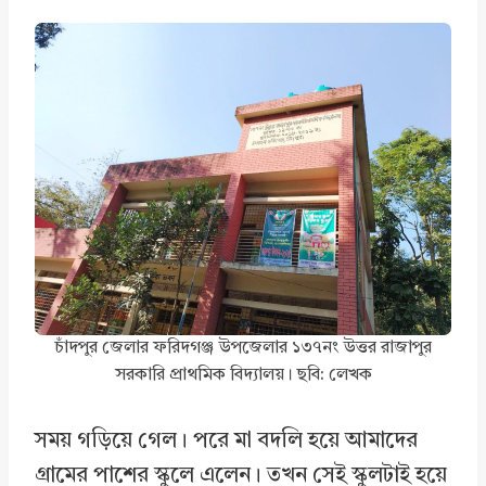
চাঁদপুর জেলার ফরিদগঞ্জ উপজেলার ১৩৭নং উত্তর রাজাপুর
সরকারি প্রাথমিক বিদ্যালয়। ছবি: লেখক
সময় গড়িয়ে গেল। পরে মা বদলি হয়ে আমাদের
গ্রামের পাশের স্কুলে এলেন। তখন সেই স্কুলটাই হয়ে