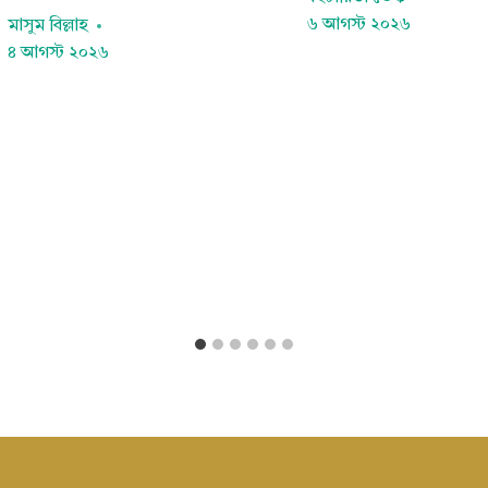
৬ আগস্ট ২০২৬
মাসুম বিল্লাহ
৪ আগস্ট ২০২৬