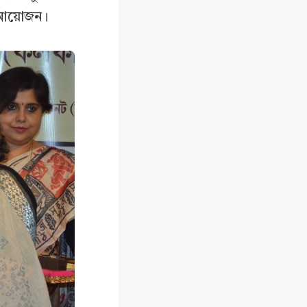
ন আয়োজন।