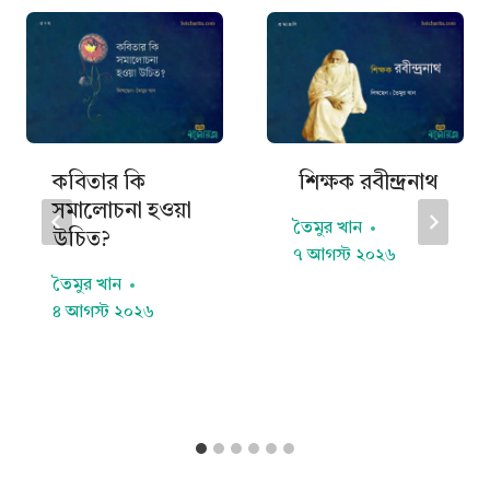
কবিতার কি
শিক্ষক রবীন্দ্রনাথ
সমালোচনা হওয়া
তৈমুর খান
উচিত?
৭ আগস্ট ২০২৬
তৈমুর খান
৪ আগস্ট ২০২৬