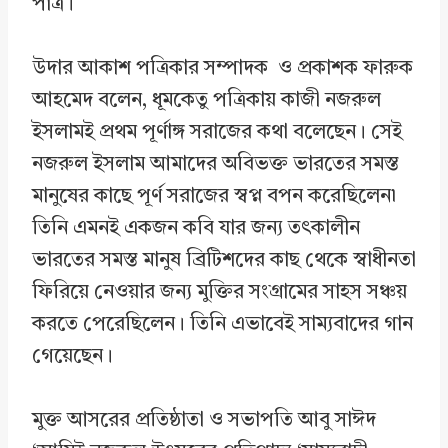
পাত্র।
উদার আকাশ পত্রিকার সম্পাদক ও প্রকাশক ফারুক
আহমেদ বলেন, ধূমকেতু পত্রিকায় কাজী নজরুল
ইসলামই প্রথম পূর্ণাঙ্গ সরাজের কথা বলেছেন। সেই
নজরুল ইসলাম আমাদের অবিভক্ত ভারতের সমস্ত
মানুষের কাছে পূর্ণ সরাজের স্বপ্ন বপন করেছিলেন৷
তিনি এমনই একজন কবি যার জন্য তৎকালীন
ভারতের সমস্ত মানুষ ব্রিটিশদের কাছ থেকে স্বাধীনতা
ফিরিয়ে নেওয়ার জন্য মুক্তির সংগ্রামের সাহস সঞ্চয়
করতে পেরেছিলেন। তিনি এভাবেই সাম্যবাদের গান
গেয়েছেন।
মুক্ত আসরের প্রতিষ্ঠাতা ও সভাপতি আবু সাঈদ