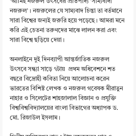
‘আমিই নজরুল উৎসবের প্রতিপাদ্য ‘সাম্যবাদী
নজরুল’। নজরুলের যে সাম্যবাদ চিন্তা তা বর্তমানে
সারা বিশ্বের জন্যই জরুরি হয়ে পড়েছে। আমরা মনে
করি এই চেতনা তরুণদের মাঝে লালন করা এবং
সারা বিশ্বে ছড়িয়ে দেয়া।
অনলাইনে দুই দিনব্যাপী আন্তর্জাতিক নজরুল
উৎসবে সন্ধ্যা সাড়ে ৭টায় প্রথম অধিবেশনে শত
বছরে বিদ্রোহী কবিতা নিয়ে আলোচনা করেন
ভারতের বিশিষ্ট লেখক ও নজরুল গবেষক মীরাতুন
নাহার ও সিলেটের শাহজালাল বিজ্ঞান ও প্রযুক্তি
বিশ্ববিশ্ববিদ্যালয়ের বাংলা বিভাগের অধ্যাপক ড.
মো. রিজাউল ইসলাম।