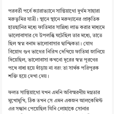
পরবর্তী পর্বে ক্যারাভ্যানে সান্তিয়াগো দুর্গম সাহারা
মরুভূমির যাত্রী। স্থানে স্থানে মরুদ্যানের প্রাকৃতিক
হাতছানির মধ্যে ফাতিমার সান্নিধ্য লাভ করার মাধ্যমে
ভালোবাসার যে উপলব্ধি ঘটেছিল তার মধ্যে, তাতে
ছিল স্বপ্ন বনাম ভালোবাসার দ্বান্দ্বিকতা। যোগ
বিয়োগ গুণ ভাগের নিরিখ দেখিয়ে ফাতিমা জানিয়ে
দিয়েছিল, ভালোবাসা কখনো দূরের স্বপ্ন পূরণের
পথে বাধা হয়ে দাঁড়ায় না বরং তা সার্থক পরিপূরক
শক্তি হয়ে দেখা দেয়।
ফলত সান্তিয়াগো যখন এমনি অবিস্মরণীয় মগ্নতার
মুখোমুখি, ঠিক তখন সে এমন একজন আলকেমিস্ট
এর সন্ধান পেয়েছিল যিনি লোহাকে সোনার