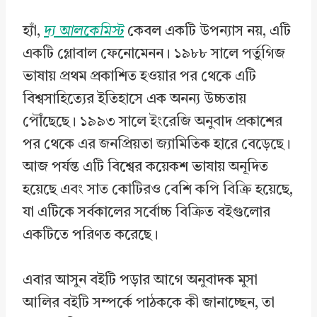
হ্যাঁ,
দ্য আলকেমিস্ট
কেবল একটি উপন্যাস নয়, এটি
একটি গ্লোবাল ফেনোমেনন। ১৯৮৮ সালে পর্তুগিজ
ভাষায় প্রথম প্রকাশিত হওয়ার পর থেকে এটি
বিশ্বসাহিত্যের ইতিহাসে এক অনন্য উচ্চতায়
পৌঁছেছে। ১৯৯৩ সালে ইংরেজি অনুবাদ প্রকাশের
পর থেকে এর জনপ্রিয়তা জ্যামিতিক হারে বেড়েছে।
আজ পর্যন্ত এটি বিশ্বের কয়েকশ ভাষায় অনূদিত
হয়েছে এবং সাত কোটিরও বেশি কপি বিক্রি হয়েছে,
যা এটিকে সর্বকালের সর্বোচ্চ বিক্রিত বইগুলোর
একটিতে পরিণত করেছে।
এবার আসুন বইটি পড়ার আগে অনুবাদক মুসা
আলির বইটি সম্পর্কে পাঠককে কী জানাচ্ছেন, তা