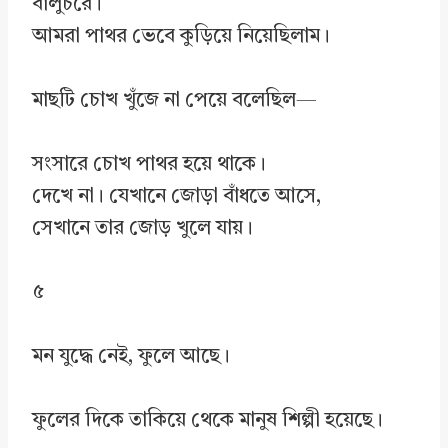
বালুচরে।
আমরা পাথর ভেবে কুড়িয়ে নিয়েছিলাম।
মাছটি চোখ খুঁজে না পেয়ে বলেছিল—
সংসারে চোখ পাথর হয়ে থাকে।
দেখে না। যেখানে জোড়া বাঁধতে আসে,
সেখানে তার জোড় খুলে যায়।
৫
মন যুদ্ধে নেই, ফুলে আছে।
ফুলের দিকে তাকিয়ে থেকে মানুষ শিল্পী হয়েছে।