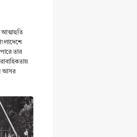
 আত্মাহুতি
বাংলাদেশে
ে পারে তার
রাবাহিকতায়
তির আসর