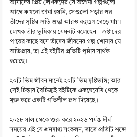
আমাদের প্রিয় লেখকদের যে অজানা গল্পগুলো
আগে কখনো জানা হয়নি, সেগুলো পড়ার পর
তাঁদের সৃষ্টির প্রতি শ্রদ্ধা আরও বহুগুণ বেড়ে যায়।
লেখক তাঁর ভূমিকায় যেমনটি বলেছেন—স্রষ্টাদের
পায়ের কাছে বসে তাঁদের জীবনের গল্প শোনার যে
অভিপ্রায়, তা এই বইটির প্রতিটি পৃষ্ঠায় সার্থক
হয়েছে।
২০টি ভিন্ন জীবন মানেই ২০টি ভিন্ন দৃষ্টিভঙ্গি; আর
সেই চিন্তার বৈচিত্র্যই বইটিকে একঘেয়েমি থেকে
মুক্ত করে একটি গতিশীল রূপ দিয়েছে।
২০১৮ সাল থেকে শুরু করে ২০২৬ পর্যন্ত দীর্ঘ
সময়ের এই যে শ্রমসাধ্য সংকলন, তাতে প্রতিটি শব্দে