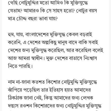
গেছি নোটুমুদ্দির মতো আমিও কি মুক্তিযুদ্ধে
যেতাম? আমারও কি সে সাহস হতো? নোটুর বয়স
মাত্র চৌদ্দ বছর! ভাবা যায়?
হুম, যায়, বাংলাদেশের মুক্তিযুদ্ধ কেবল বড়রাই
করেনি, এ দেশের অল্পকিছু মানুষ বাদে বাকি সবাই
দেশের জন্য মুক্তিযুদ্ধ করেছিল, আর করেছিল বলেই
আজ আমরা স্বাধীন। মুক্ত দেশের বাতাসে নিঃশ্বাস
নিতে পারছি।
নাম না-জানা কতশত কিশোর নোটুমুদ্দি মুক্তিযুদ্ধে
ঝাঁপিয়ে পড়েছিল তার ইতিহাস হয়ত আমাদের
ঠিকঠাক জানা নেই, কিন্তু আমাদের জন্য লেখক
দন্ত্যস রওশন কিশোরদের জন্য নোটুমুদ্দির মুক্তিযুদ্ধ