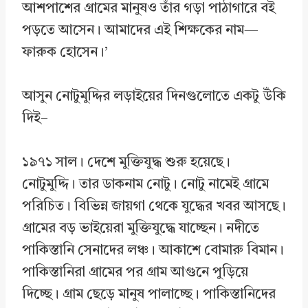
আশপাশের গ্রামের মানুষও তাঁর গড়া পাঠাগারে বই
পড়তে আসেন। আমাদের এই শিক্ষকের নাম—
ফারুক হোসেন।’
আসুন নোটুমুদ্দির লড়াইয়ের দিনগুলোতে একটু উঁকি
দিই–
১৯৭১ সাল। দেশে মুক্তিযুদ্ধ শুরু হয়েছে।
নোটুমুদ্দি। তার ডাকনাম নোটু। নোটু নামেই গ্রামে
পরিচিত। বিভিন্ন জায়গা থেকে যুদ্ধের খবর আসছে।
গ্রামের বড় ভাইয়েরা মুক্তিযুদ্ধে যাচ্ছেন। নদীতে
পাকিস্তানি সেনাদের লঞ্চ। আকাশে বোমারু বিমান।
পাকিস্তানিরা গ্রামের পর গ্রাম আগুনে পুড়িয়ে
দিচ্ছে। গ্রাম ছেড়ে মানুষ পালাচ্ছে। পাকিস্তানিদের