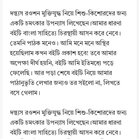
দন্ত্যস রওশন মুক্তিযুদ্ধ নিয়ে শিশু-কিশোরদের জন্য
একটি চমৎকার উপন্যাস লিখেছেন।আমার ধারণা
বইটি বাংলা সাহিত্যে চিরস্থায়ী আসন করে নেবে।
তেমনি পাঠক মনেও। আমি মনে মনে অস্থির
হয়েছিলাম কখন বইটি প্রকাশ হবে! তবে আমার
অপেক্ষা দীর্ঘ হয়নি, বইটি আমি ইতিমধ্যে পড়ে
ফেলেছি। আর পড়া শেষে বইটি নিয়ে আমার
পাঠানুভূতি লেখার জন্যও তর সইলো না, লিখতে
বসে গেলাম।
দন্ত্যস রওশন মুক্তিযুদ্ধ নিয়ে শিশু-কিশোরদের জন্য
একটি চমৎকার উপন্যাস লিখেছেন।আমার ধারণা
বইটি বাংলা সাহিত্যে চিরস্থায়ী আসন করে নেবে।