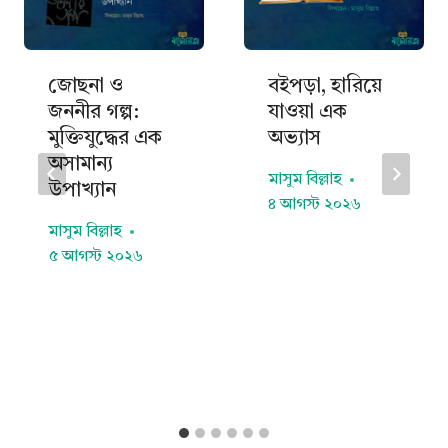
জোছনা ও
বইপড়া, হারিয়ে
জননীর গল্প:
যাওয়া এক
মুক্তিযুদ্ধের এক
অভ্যাস
অসামান্য
মাসুম বিল্লাহ
উপাখ্যান
৪ আগস্ট ২০২৬
মাসুম বিল্লাহ
৫ আগস্ট ২০২৬