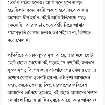
তেমনি পাঠক মনেও। আমি মনে মনে অস্থির
হয়েছিলাম কখন বইটি প্রকাশ হবে! তবে আমার
অপেক্ষা দীর্ঘ হয়নি, বইটি আমি ইতিমধ্যে পড়ে
ফেলেছি। আর পড়া শেষে বইটি নিয়ে আমার
পাঠানুভূতি লেখার জন্যও তর সইলো না, লিখতে
বসে গেলাম।
পৃথিবীতে অনেক সুন্দর দৃশ্য আছে, তার মধ্যে ছোট
ছোট ছেলে-মেয়েরা বই পড়ছে সে দৃশ্যটাই অন্যতম
সুন্দর দৃশ্য; বিশেষ করে বাংলাদেশের বেলায় তো এ
দৃশ্যের কোনো তুলনাই হয় না, এই দৃশ্য আমাদের
স্বপ্ন দেখতে শেখায়; কিন্তু চারপাশের পরিবেশ
আমাদের ভাবিয়ে তুলেছে, বই ছেড়ে আমাদের সন্তান
মোবাইল নিয়ে সারা দিন মেতে আছে, আর আমরাও