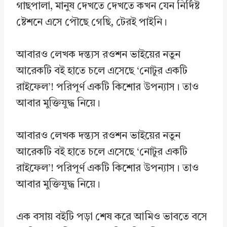
গাছপালা, মানুষ দেখতে দেখতে কখন যেন নির্দিষ্ট
ষ্টেশনে এসে পৌছে গেছি, টেরই পাইনি।
আবারও লেখক দন্ত্যস রওশন ভাইয়ের নতুন
আরেকটি বই হাতে চলে এসেছে ‘নোটুর একটি
রাইফেল’! পরিপূর্ণ একটি কিশোর উপন্যাস। তাও
আবার মুক্তিযুদ্ধ নিয়ে।
আবারও লেখক দন্ত্যস রওশন ভাইয়ের নতুন
আরেকটি বই হাতে চলে এসেছে ‘নোটুর একটি
রাইফেল’! পরিপূর্ণ একটি কিশোর উপন্যাস। তাও
আবার মুক্তিযুদ্ধ নিয়ে।
এক বসায় বইটি পড়া শেষ করে আমিও ভাবতে বসে