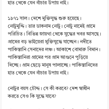
হাত থেকে যেন বাঁচার উপায় নাই।
১৯৭১ সাল। দেশে মুক্তিযুদ্ধ শুরু হয়েছে।
নোটুমুদ্দি। তার ডাকনাম নোটু। নোটু নামেই গ্রামে
পরিচিত। বিভিন্ন জায়গা থেকে যুদ্ধের খবর আসছে।
গ্রামের বড় ভাইয়েরা মুক্তিযুদ্ধে যাচ্ছেন। নদীতে
পাকিস্তানি সেনাদের লঞ্চ। আকাশে বোমারু বিমান।
পাকিস্তানিরা গ্রামের পর গ্রাম আগুনে পুড়িয়ে
দিচ্ছে। গ্রাম ছেড়ে মানুষ পালাচ্ছে। পাকিস্তানিদের
হাত থেকে যেন বাঁচার উপায় নাই।
নোটুর বয়স চৌদ্দ। সে কী করবে? দেশ স্বাধীন
করতে সেও কি যুদ্ধে যাবে?