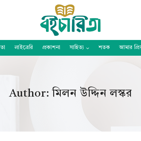
তা
লাইব্রেরি
প্রকাশনা
সাহিত্য
শতক
আমার প্রিয
Author: মিলন উদ্দিন লস্কর