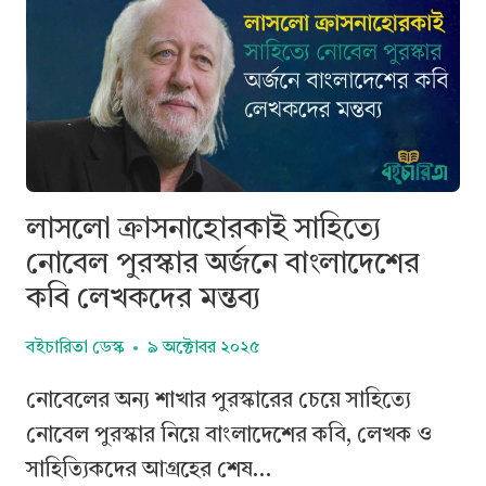
লাসলো ক্রাসনাহোরকাই সাহিত্যে
নোবেল পুরস্কার অর্জনে বাংলাদেশের
কবি লেখকদের মন্তব্য
বইচারিতা ডেস্ক
৯ অক্টোবর ২০২৫
নোবেলের অন্য শাখার পুরস্কারের চেয়ে সাহিত্যে
নোবেল পুরস্কার নিয়ে বাংলাদেশের কবি, লেখক ও
সাহিত্যিকদের আগ্রহের শেষ…