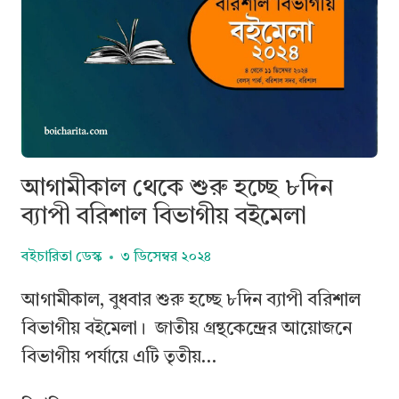
আগামীকাল থেকে শুরু হচ্ছে ৮দিন
ব্যাপী বরিশাল বিভাগীয় বইমেলা
বইচারিতা ডেস্ক
৩ ডিসেম্বর ২০২৪
আগামীকাল, বুধবার শুরু হচ্ছে ৮দিন ব্যাপী বরিশাল
বিভাগীয় বইমেলা। জাতীয় গ্রন্থকেন্দ্রের আয়োজনে
বিভাগীয় পর্যায়ে এটি তৃতীয়…