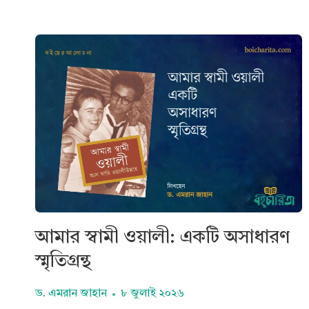
আমার স্বামী ওয়ালী: একটি অসাধারণ
স্মৃতিগ্রন্থ
ড. এমরান জাহান
৮ জুলাই ২০২৬