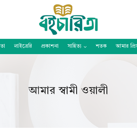
তা
লাইব্রেরি
প্রকাশনা
সাহিত্য
শতক
আমার প্রিয
আমার স্বামী ওয়ালী