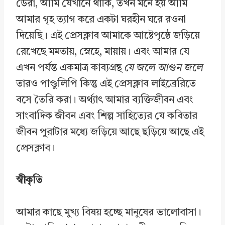
ডেরা, আমি যেখানে থাকি, তখন মনে হয় আমি
আমার গৃহ ত্যাগ করে একটা ঘরহীন ঘরে রওনা
দিয়েছি। এই প্রেসক্লাব আমাকে আষ্টেপৃষ্ঠে জড়িয়ে
রেখেছে মমতায়, স্নেহে, মায়ায়। এবং আমার যে
এখন পর্যন্ত একমাত্র কাব্যগ্রন্থ
যে জলে আগুন জলে
তারও পাণ্ডুলিপি কিন্তু এই প্রেসক্লাব লাইব্রেরিতে
বসে তৈরি করা। অর্থ্যাৎ আমার ব্যক্তিজীবন এবং
সাংবাদিক জীবন এবং শিল্প সাহিত্যের যে কবিতার
জীবন পুরাটার মধ্যে জড়িয়ে আছে ছড়িয়ে আছে এই
প্রেসক্লাব।
স্বীকৃতি
আমার কাছে মুখ্য বিষয় হচ্ছে মানুষের ভালোবাসা।