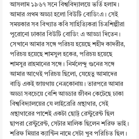
আসলাম ১৯৬৭ সনে বিশ্ববিদ্যালয়ে ভর্তি হলাম।
আমার প্রথম অড্ডা হলো বিউটি বোডিংএ। সেই
সময়কার সব বিখ্যাত কবি সাহিত্যিকরা চিত্রশিল্পীরা
পুরোনো ঢাকার বিউটি বোডিং এ আড্ডা দিতেন।
সেখানে আমার সঙ্গে পরিচয় হয়েছে শহীদ কাদরীর,
পরিচয় হয়েছে শামসুল হকের, পরিচয় হয়েছে
শামসুর রাহমানের সঙ্গে। নির্মলেন্দু গুনের সঙ্গে
আমার আগেই পরিচয় ছিলো, যেহেতু আমাদের
বাড়ি একই জায়গায় নেত্রকোনায়। তারপরে আমার
অড্ডা সবচেয়ে বেশি আড্ডার জীবন কেটেছে ঢাকা
বিশ্ববিদ্যালয়ের যে লাইব্রেরি গ্রন্থাগার, সেই
গ্রন্থাগারের পাশেই একটা ছোট্ট রেস্টুরেন্ট ছিল
ছাপরা রেস্টুরেন্ট, সেটার মালিক ছিলেন শরিফ ভাই।
শরিফ মিয়ার ক্যান্টিন নামে সেটা খুব পরিচিত ছিল।