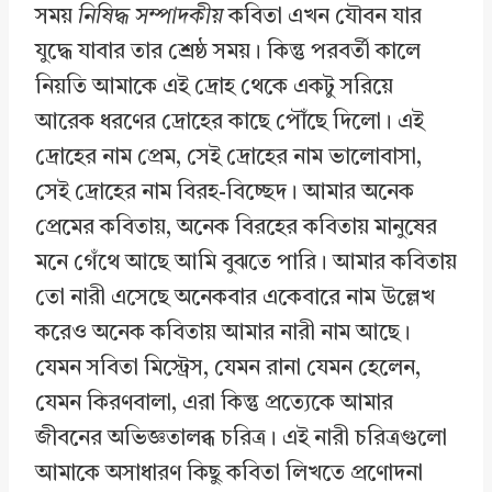
সময়
নিষিদ্ধ সম্পাদকীয়
কবিতা এখন যৌবন যার
যুদ্ধে যাবার তার শ্রেষ্ঠ সময়। কিন্তু পরবর্তী কালে
নিয়তি আমাকে এই দ্রোহ থেকে একটু সরিয়ে
আরেক ধরণের দ্রোহের কাছে পৌঁছে দিলো। এই
দ্রোহের নাম প্রেম, সেই দ্রোহের নাম ভালোবাসা,
সেই দ্রোহের নাম বিরহ-বিচ্ছেদ। আমার অনেক
প্রেমের কবিতায়, অনেক বিরহের কবিতায় মানুষের
মনে গেঁথে আছে আমি বুঝতে পারি। আমার কবিতায়
তো নারী এসেছে অনেকবার একেবারে নাম উল্লেখ
করেও অনেক কবিতায় আমার নারী নাম আছে।
যেমন সবিতা মিস্ট্রেস, যেমন রানা যেমন হেলেন,
যেমন কিরণবালা, এরা কিন্তু প্রত্যেকে আমার
জীবনের অভিজ্ঞতালব্ধ চরিত্র। এই নারী চরিত্রগুলো
আমাকে অসাধারণ কিছু কবিতা লিখতে প্রণোদনা