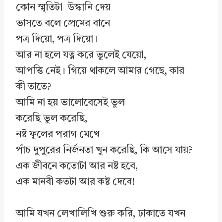
কোন স্মৃতিটা উস্কানি দেয়
ভাসতে বলে প্রেমের বানে
পত্র দিয়ো, পত্র দিয়ো।
আর না হলে যত্ন করে ভুলেই যেয়ো,
আপত্তি নেই। গিয়ে থাকলে আমার গেছে, কার
কী তাতে?
আমি না হয় ভালোবেসেই ভুল
করেছি ভুল করেছি,
নষ্ট ফুলের পরাগ মেখে
পাঁচ দুপুরের নির্জনতা খুন করেছি, কি আসে যায়?
এক জীবনে কতোটা আর নষ্ট হবে,
এক মানবী কতটা আর কষ্ট দেবে!
আমি যখন লেখালিখি শুরু করি, ঢাকাতে যখন