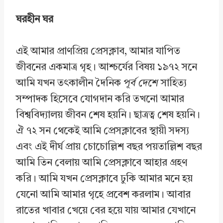
ঘরহীন ঘর
এই আমার প্রাণপ্রিয় প্রেসক্লাব, আমার যাপিত
জীবনের একমাত্র গৃহ। আশ্চর্যের বিষয় ১৯৭২ সনে
আমি যখন তৎকালীন দৈনিক
পূর্ব দেশে
সাহিত্য
সম্পাদক হিসেবে যোগদান করি তখনো আমার
বিশ্ববিদ্যালয় জীবন শেষ হয়নি। ছাত্রত্ব শেষ হয়নি।
ঐ ৭২ সন থেকেই আমি প্রেসক্লাবের স্থায়ী সদস্য
এবং এই দীর্ঘ প্রায় চোচোল্লিশ বছর পয়তাল্লিশ বছর
আমি তিন বেলায় আমি প্রেসক্লাবে আহার গ্রহণ
করি। আমি যখন প্রেসক্লাবে ঢুকি আমার মনে হয়
যেনো আমি আমার গৃহে প্রবেশ করলাম। আবার
রাতের খাবার খেয়ে বের হয়ে যায় আমার যেখানে