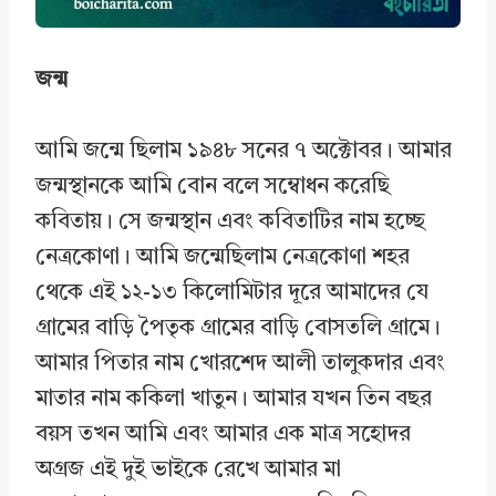
জন্ম
আমি জন্মে ছিলাম ১৯৪৮ সনের ৭ অক্টোবর। আমার
জন্মস্থানকে আমি বোন বলে সম্বোধন করেছি
কবিতায়। সে জন্মস্থান এবং কবিতাটির নাম হচ্ছে
নেত্রকোণা। আমি জন্মেছিলাম নেত্রকোণা শহর
থেকে এই ১২-১৩ কিলোমিটার দূরে আমাদের যে
গ্রামের বাড়ি পৈতৃক গ্রামের বাড়ি বোসতলি গ্রামে।
আমার পিতার নাম খোরশেদ আলী তালুকদার এবং
মাতার নাম ককিলা খাতুন। আমার যখন তিন বছর
বয়স তখন আমি এবং আমার এক মাত্র সহোদর
অগ্রজ এই দুই ভাইকে রেখে আমার মা