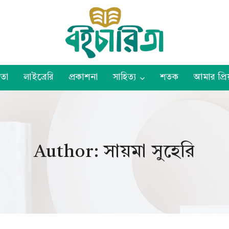
তা
লাইব্রেরি
প্রকাশনা
সাহিত্য
শতক
আমার প্রিয
Author: সায়মা সুহেরি