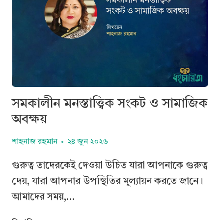
সমকালীন মনস্তাত্ত্বিক সংকট ও সামাজিক
অবক্ষয়
শাহনাজ রহমান
২৪ জুন ২০২৬
গুরুত্ব তাদেরকেই দেওয়া উচিত যারা আপনাকে গুরুত্ব
দেয়, যারা আপনার উপস্থিতির মূল্যায়ন করতে জানে।
আমাদের সময়,…