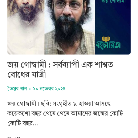
জয় গোস্বামী : সর্বব্যাপী এক শাশ্বত
বোধের যাত্রী
তৈমুর খান
১০ নভেম্বর ২০২৪
জয় গোস্বামী। ছবি: সংগৃহীত ১. হাওয়া আসছে
কয়েকশো বছর থেমে থেমে আমাদের জন্মের কোটি
কোটি বছর…