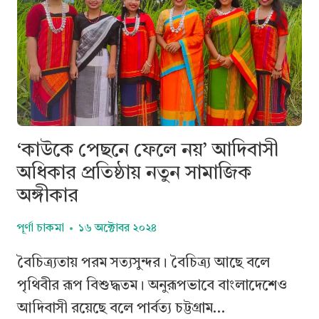
‘কাউকে পেছনে ফেলে নয়’ আদিবাসী
অধিকার প্রতিষ্ঠায় নতুন সামাজিক
অঙ্গীকার
পূর্ণা চাকমা
১৬ অক্টোবর ২০২৪
বৈচিত্র্যতায় পরম সত্যসুন্দর। বৈচিত্র্য আছে বলে
পৃথিবীর রূপ বিশুদ্ধতম। অনুরূপভাবে বাংলাদেশেও
আদিবাসী রয়েছে বলে পার্বত্য চট্টগ্রাম…